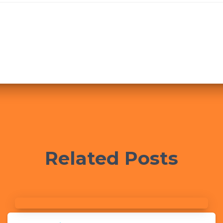
Related Posts