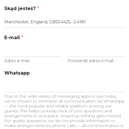
Skąd jesteś?
*
E-mail
*
Adres e-mail
Potwierdź adres e-mail
Whatsapp
Due to the wide variety of messaging apps in use today,
we’ve chosen to centralize all communication via WhatsApp
— the most popular and reliable platform among our
guests. This helps us keep track of your questions and
arrangements in one place, ensuring nothing gets missed.
For quality assurance, we do not provide information or
make arrangements by phone calls — all communication is