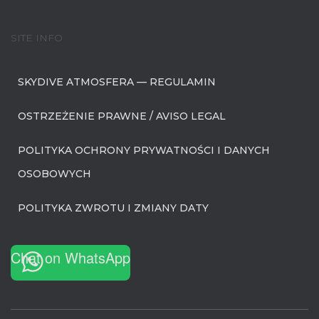
SITE INFO
SKYDIVE ATMOSFERA — REGULAMIN
OSTRZEŻENIE PRAWNE / AVISO LEGAL
POLITYKA OCHRONY PRYWATNOŚCI I DANYCH
OSOBOWYCH
POLITYKA ZWROTU I ZMIANY DATY
Chat on WhatsApp