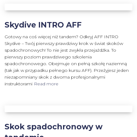
Skydive INTRO AFF
Gotowy na coś więcej niż tandem? Odkryj AFF INTRO
Skydive – Twój pierwszy prawdziwy krok w świat skoków
spadochronowych! To nie jest zwykła przejażdżka. To
pierwszy poziom prawdziwego szkolenia
spadochronowego. Obejmuje on pełną szkołę naziemną
(tak jak w przypadku pełnego kursu AFF). Przeżyjesz jeden
niezapomniany skok z dwoma profesjonalnymi
instruktorami
Read more
Skok spadochronowy w