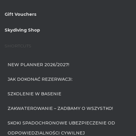
Gift Vouchers
Skydiving Shop
SHORTCUTS
NEW PLANNER 2026/2027!
JAK DOKONAĆ REZERWACJI:
SZKOLENIE W BASENIE
ZAKWATEROWANIE – ZADBAMY O WSZYSTKO!
SKOKI SPADOCHRONOWE UBEZPIECZENIE OD
ODPOWIEDZIALNOŚCI CYWILNEJ