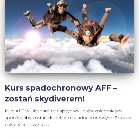
Kurs spadochronowy AFF –
zostań skydiverem!
Kurs AFF w Hiszpanii to najszybszy i najbezpieczniejszy
sposób, aby zostać skoczkiem spadochronowym. Zobacz
pakiety cenowe tutaj.