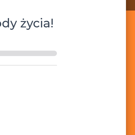
dy życia!