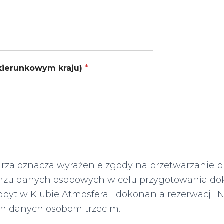
kierunkowym kraju)
*
rza oznacza wyrażenie zgody na przetwarzanie p
rzu danych osobowych w celu przygotowania 
obyt w Klubie Atmosfera i dokonania rezerwacji. 
h danych osobom trzecim.