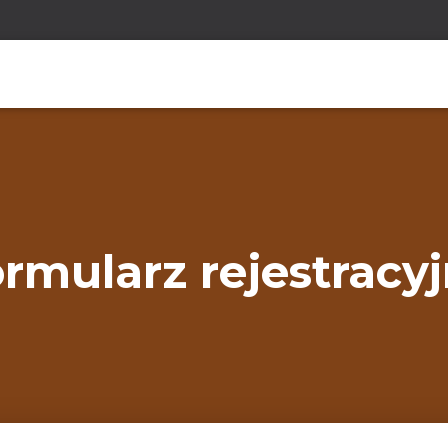
rmularz rejestracy