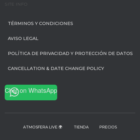
SITE INFO
TÉRMINOS Y CONDICIONES
AVISO LEGAL
POLÍTICA DE PRIVACIDAD Y PROTECCIÓN DE DATOS
CANCELLATION & DATE CHANGE POLICY
Chat on WhatsApp
ATMOSFERA LIVE 🌍
TIENDA
PRECIOS