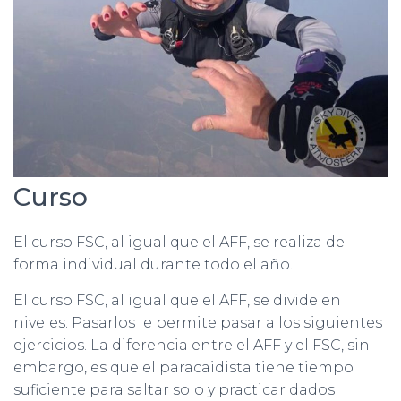
Curso
El curso FSC, al igual que el AFF, se realiza de
forma individual durante todo el año.
El curso FSC, al igual que el AFF, se divide en
niveles. Pasarlos le permite pasar a los siguientes
ejercicios. La diferencia entre el AFF y el FSC, sin
embargo, es que el paracaidista tiene tiempo
suficiente para saltar solo y practicar dados