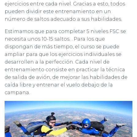
ejercicios entre cada nivel. Gracias a esto, todos
pueden dividir este entrenamiento en un
número de saltos adecuado a sus habilidades.
Estimamos que para completar 5 niveles FSC se
necesita unos 10-15 saltos. . Para los que
dispongan de más tiempo, el curso se puede
ampliar para que los ejercicios individuales se
desarrollen a la perfección. Cada nivel de
entrenamiento consiste en practicar la técnica
de salida de avión, de mejorar las habilidades de
caída libre y entrenar el vuelo debajo de la
campana.