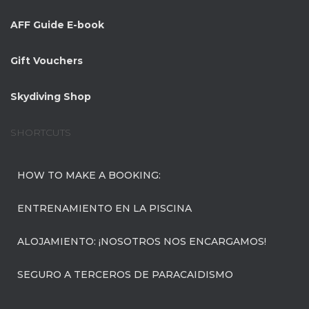
AFF Guide E-book
Gift Vouchers
Skydiving Shop
SHORTCUTS
HOW TO MAKE A BOOKING:
ENTRENAMIENTO EN LA PISCINA
ALOJAMIENTO: ¡NOSOTROS NOS ENCARGAMOS!
SEGURO A TERCEROS DE PARACAIDISMO