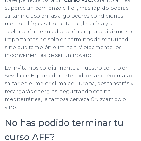
base perfecta para un
Curso FSC.
Cuanto antes
superes un comienzo difícil, más rápido podrás
saltar incluso en las algo peores condiciones
meteorológicas. Por lo tanto, la salida y la
aceleración de su educación en paracaidismo son
importantes no solo en términos de seguridad,
sino que también eliminan rápidamente los
inconvenientes de ser un novato.
Le invitamos cordialmente a nuestro centro en
Sevilla en España durante todo el año. Además de
saltar en el mejor clima de Europa, descansarás y
recargarás energías, degustando cocina
mediterránea, la famosa cerveza Cruzcampo o
vino.
No has podido terminar tu
curso AFF?