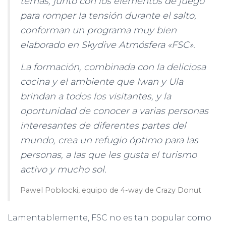
temas, junto con los elementos de juego
para romper la tensión durante el salto,
conforman un programa muy bien
elaborado en Skydive Atmósfera «FSC».
La formación, combinada con la deliciosa
cocina y el ambiente que Iwan y Ula
brindan a todos los visitantes, y la
oportunidad de conocer a varias personas
interesantes de diferentes partes del
mundo, crea un refugio óptimo para las
personas, a las que les gusta el turismo
activo y mucho sol.
Pawel Poblocki, equipo de 4-way de Crazy Donut
Lamentablemente, FSC no es tan popular como