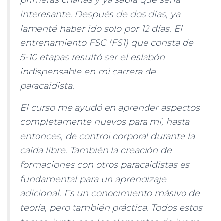
primeras charlas y ya sabía que sería
interesante. Después de dos días, ya
lamenté haber ido solo por 12 días. El
entrenamiento FSC (FS1) que consta de
5-10 etapas resultó ser el eslabón
indispensable en mi carrera de
paracaidista.
El curso me ayudó en aprender aspectos
completamente nuevos para mí, hasta
entonces, de control corporal durante la
caída libre. También la creación de
formaciones con otros paracaidistas es
fundamental para un aprendizaje
adicional. Es un conocimiento másivo de
teoría, pero también práctica. Todos estos