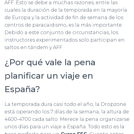
AFF. Esto se debe a muchas razones, entre las
cuales la duración de la temporada en la mayoría
de Europa y la actividad de fin de semana de los
centros de paracaidismo, es la más importante.
Debido a este conjunto de circunstancias, los
instructores experimentados solo participan en
saltos en tándem y AFF.
¿Por qué vale la pena
planificar un viaje en
España?
La temporada dura casi todo el año, la Dropzone
está operando los 7 días de la semana, la altura de
4600-4700 cada salto. Merece la pena organizarse
unos días para un viaje a España. Todo esto es la