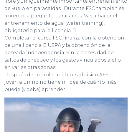
libre y un igualmente importante entrenamiento
de vuelo en paracaídas . Durante FSC también se
aprende a plegar tu paracaídas. Vas a hacer el
entrenamiento de agua (water training),
obligatorio para la licencia B.
Completar el curso FSC finaliza con la obtención
de una licencia B USPA y la obtención de la
deseada independencia. Sin la necesidad de
saltos de chequeo y los gastos vinculados a ello
en varias otras zonas.
Después de completar el curso básico AFF, el
joven alumno no tiene ni idea de cuánto más
puede (y debe) aprender.