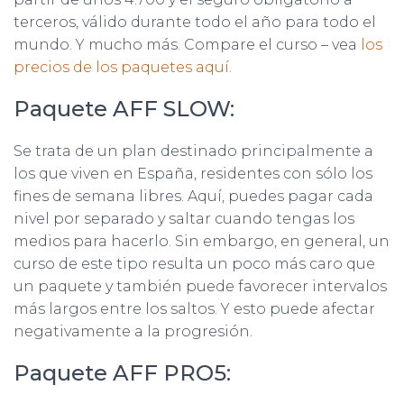
terceros, válido durante todo el año para todo el
mundo. Y mucho más. Compare el curso – vea
los
precios de los paquetes aquí.
Paquete AFF SLOW:
Se trata de un plan destinado principalmente a
los que viven en España, residentes con sólo los
fines de semana libres. Aquí, puedes pagar cada
nivel por separado y saltar cuando tengas los
medios para hacerlo. Sin embargo, en general, un
curso de este tipo resulta un poco más caro que
un paquete y también puede favorecer intervalos
más largos entre los saltos. Y esto puede afectar
negativamente a la progresión.
Paquete AFF PRO5: