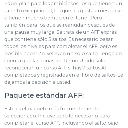
Es un plan para los ambiciosos, los que tienen un
talento excepcional, los que les gusta arriesgarse
o tienen mucho tiempo en el túnel. Pero
también para los que se reanudan después de
una pausa muy larga. Se trata de un AFF exprés,
que contiene sólo 5 saltos. Es necesario pasar
todos los niveles para completar el AFF, pero es
posible hacer 2 niveles en un solo salto. Tenga en
cuenta que las zonas del Reino Unido sólo
reconocerán un curso AFF si hay 7 saltos AFF
completados y registrados en el libro de saltos. Le
dejamos la decisión a usted.
Paquete estándar AFF:
Este es el paquete más frecuentemente
seleccionado. Incluye todo lo necesario para
completar el curso AFF, incluyendo el salto bajo