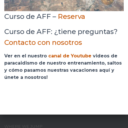
Curso de AFF –
Reserva
Curso de AFF: ¿tiene preguntas?
Contacto con nosotros
Ver en el nuestro
canal de Youtube
videos de
paracaidismo de nuestro entrenamiento, saltos
y cómo pasamos nuestras vacaciones aquí y
únete a nosotros!
WHERE WE JUMP