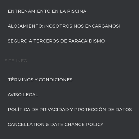
ENTRENAMIENTO EN LA PISCINA
ALOJAMIENTO: ¡NOSOTROS NOS ENCARGAMOS!
SEGURO A TERCEROS DE PARACAIDISMO
SITE INFO
TÉRMINOS Y CONDICIONES
AVISO LEGAL
POLÍTICA DE PRIVACIDAD Y PROTECCIÓN DE DATOS
CANCELLATION & DATE CHANGE POLICY