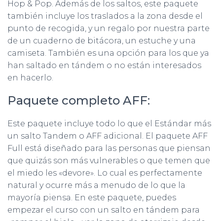
Hop & Pop. Además de los saltos, este paquete
también incluye los traslados a la zona desde el
punto de recogida, y un regalo por nuestra parte
de un cuaderno de bitácora, un estuche y una
camiseta. También es una opción para los que ya
han saltado en tándem o no están interesados
en hacerlo.
Paquete completo AFF:
Este paquete incluye todo lo que el Estándar más
un salto Tandem o AFF adicional. El paquete AFF
Full está diseñado para las personas que piensan
que quizás son más vulnerables o que temen que
el miedo les «devore». Lo cual es perfectamente
natural y ocurre más a menudo de lo que la
mayoría piensa. En este paquete, puedes
empezar el curso con un salto en tándem para