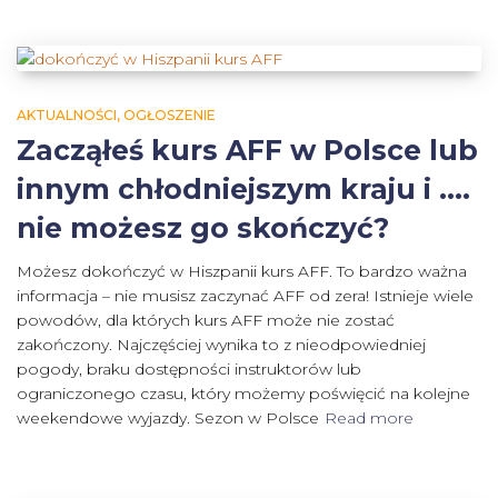
AKTUALNOŚCI
OGŁOSZENIE
Zacząłeś kurs AFF w Polsce lub
innym chłodniejszym kraju i ….
nie możesz go skończyć?
Możesz dokończyć w Hiszpanii kurs AFF. To bardzo ważna
informacja – nie musisz zaczynać AFF od zera! Istnieje wiele
powodów, dla których kurs AFF może nie zostać
zakończony. Najczęściej wynika to z nieodpowiedniej
pogody, braku dostępności instruktorów lub
ograniczonego czasu, który możemy poświęcić na kolejne
weekendowe wyjazdy. Sezon w Polsce
Read more