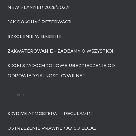
NEW PLANNER 2026/2027!
JAK DOKONAĆ REZERWACJI:
SZKOLENIE W BASENIE
ZAKWATEROWANIE – ZADBAMY O WSZYSTKO!
SKOKI SPADOCHRONOWE UBEZPIECZENIE OD
ODPOWIEDZIALNOŚCI CYWILNEJ
SITE INFO
SKYDIVE ATMOSFERA — REGULAMIN
OSTRZEŻENIE PRAWNE / AVISO LEGAL