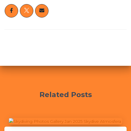
Related Posts