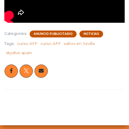
Categories:
ANUNCIO PUBLICITARIO
NOTICIAS
Tags:
curso AFF
curso AFF
saltos en Sevilla
skydive spain