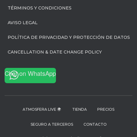
TÉRMINOS Y CONDICIONES
AVISO LEGAL
POLÍTICA DE PRIVACIDAD Y PROTECCIÓN DE DATOS
CANCELLATION & DATE CHANGE POLICY
Chat on WhatsApp
ATMOSFERA LIVE 🌍
TIENDA
PRECIOS
SEGURO A TERCEROS
CONTACTO