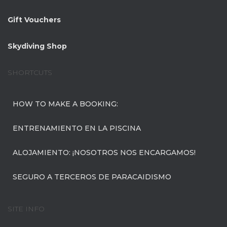
Gift Vouchers
Skydiving Shop
SHORTCUTS
HOW TO MAKE A BOOKING:
ENTRENAMIENTO EN LA PISCINA
ALOJAMIENTO: ¡NOSOTROS NOS ENCARGAMOS!
SEGURO A TERCEROS DE PARACAIDISMO
SITE INFO