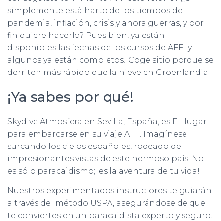
simplemente está harto de los tiempos de
pandemia, inflación, crisis y ahora guerras, y por
fin quiere hacerlo? Pues bien, ya están
disponibles las fechas de los cursos de AFF, ¡y
algunos ya están completos! Coge sitio porque se
derriten más rápido que la nieve en Groenlandia.
¡Ya sabes por qué!
Skydive Atmosfera en Sevilla, España, es EL lugar
para embarcarse en su viaje AFF. Imagínese
surcando los cielos españoles, rodeado de
impresionantes vistas de este hermoso país. No
es sólo paracaidismo; ¡es la aventura de tu vida!
Nuestros experimentados instructores te guiarán
a través del método USPA, asegurándose de que
te conviertes en un paracaidista experto y seguro.