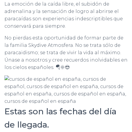
La emoción de la caída libre, el subidón de
adrenalina y la sensación de logro al abrirse el
paracaídas son experiencias indescriptibles que
conservará para siempre.
No pierdas esta oportunidad de formar parte de
la familia Skydive Atmosfera. No se trata sólo de
paracaidismo; se trata de vivir la vida al máximo.
Únase a nosotros y cree recuerdos inolvidables en
los cielos españoles. 🪂🌞😎
Estas son las fechas del día
de llegada.