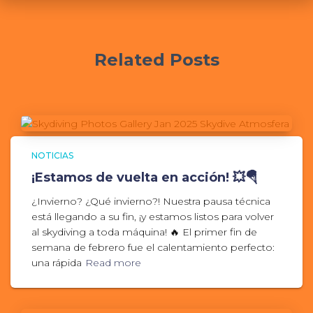
Related Posts
NOTICIAS
¡Estamos de vuelta en acción! 💥🪂
¿Invierno? ¿Qué invierno?! Nuestra pausa técnica
está llegando a su fin, ¡y estamos listos para volver
al skydiving a toda máquina! 🔥 El primer fin de
semana de febrero fue el calentamiento perfecto:
una rápida
Read more