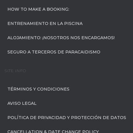
HOW TO MAKE A BOOKING:
ENTRENAMIENTO EN LA PISCINA
ALOJAMIENTO: ¡NOSOTROS NOS ENCARGAMOS!
SEGURO A TERCEROS DE PARACAIDISMO
SITE INFO
TÉRMINOS Y CONDICIONES
AVISO LEGAL
POLÍTICA DE PRIVACIDAD Y PROTECCIÓN DE DATOS
CANCELLATION & DATE CHANGE POLICY