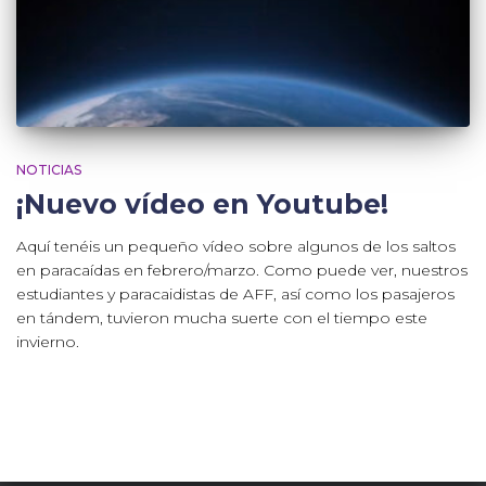
NOTICIAS
¡Nuevo vídeo en Youtube!
Aquí tenéis un pequeño vídeo sobre algunos de los saltos
en paracaídas en febrero/marzo. Como puede ver, nuestros
estudiantes y paracaidistas de AFF, así como los pasajeros
en tándem, tuvieron mucha suerte con el tiempo este
invierno.