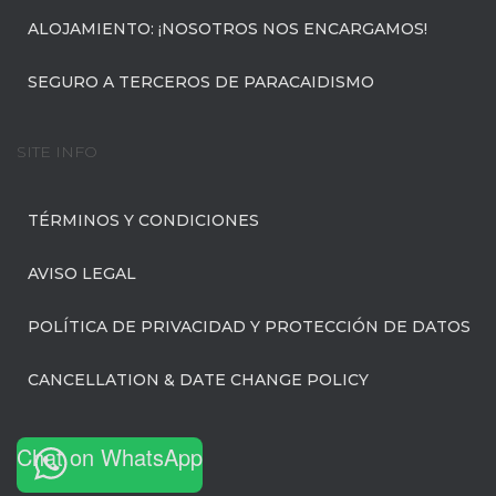
ALOJAMIENTO: ¡NOSOTROS NOS ENCARGAMOS!
SEGURO A TERCEROS DE PARACAIDISMO
SITE INFO
TÉRMINOS Y CONDICIONES
AVISO LEGAL
POLÍTICA DE PRIVACIDAD Y PROTECCIÓN DE DATOS
CANCELLATION & DATE CHANGE POLICY
Chat on WhatsApp