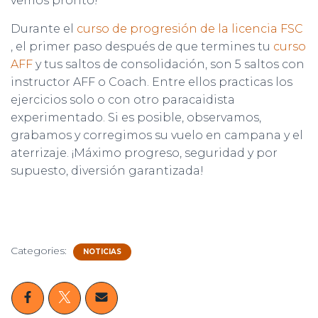
vemos pronto!
Durante el
curso de progresión de la licencia FSC
, el primer paso después de que termines tu
curso
AFF
y tus saltos de consolidación, son 5 saltos con
instructor AFF o Coach. Entre ellos practicas los
ejercicios solo o con otro paracaidista
experimentado. Si es posible, observamos,
grabamos y corregimos su vuelo en campana y el
aterrizaje. ¡Máximo progreso, seguridad y por
supuesto, diversión garantizada!
Categories:
NOTICIAS