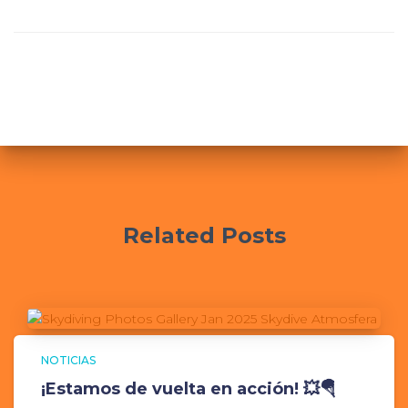
Related Posts
NOTICIAS
¡Estamos de vuelta en acción! 💥🪂