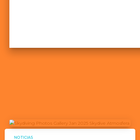
NOTICIAS