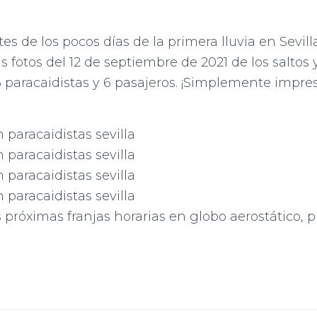
s de los pocos días de la primera lluvia en Sevill
 fotos del 12 de septiembre de 2021 de los saltos
6 paracaidistas y 6 pasajeros. ¡Simplemente impre
Buscar:
 próximas franjas horarias en globo aerostático, p