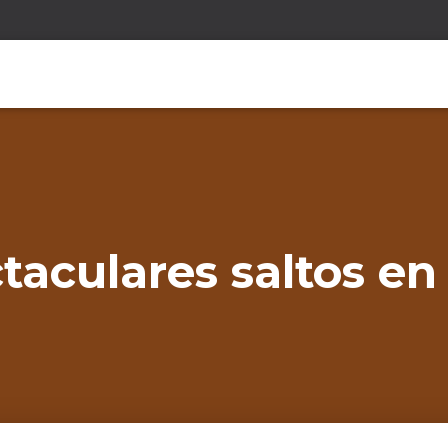
taculares saltos en