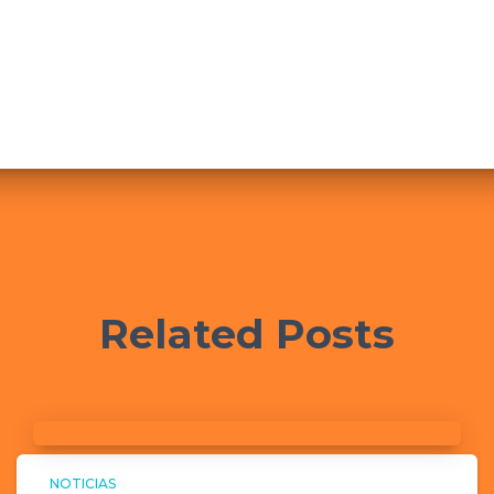
Related Posts
NOTICIAS