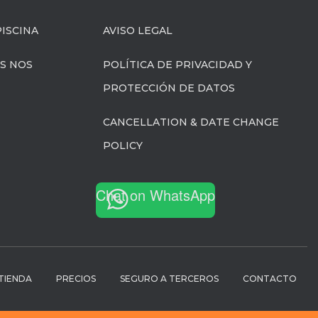
ISCINA
AVISO LEGAL
S NOS
POLÍTICA DE PRIVACIDAD Y
PROTECCIÓN DE DATOS
CANCELLATION & DATE CHANGE
POLICY
Chat on WhatsApp
TIENDA
PRECIOS
SEGURO A TERCEROS
CONTACTO