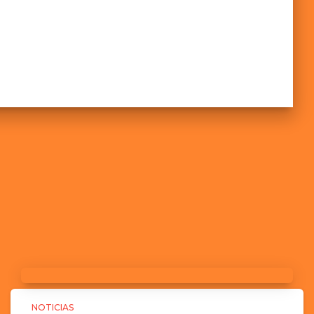
NOTICIAS