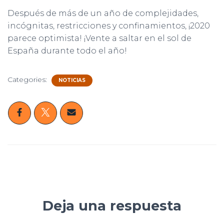
Después de más de un año de complejidades,
incógnitas, restricciones y confinamientos, ¡2020
parece optimista! ¡Vente a saltar en el sol de
España durante todo el año!
Categories:
NOTICIAS
Deja una respuesta