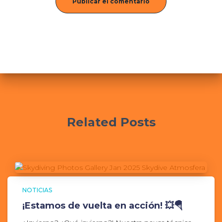
Related Posts
NOTICIAS
¡Estamos de vuelta en acción! 💥🪂