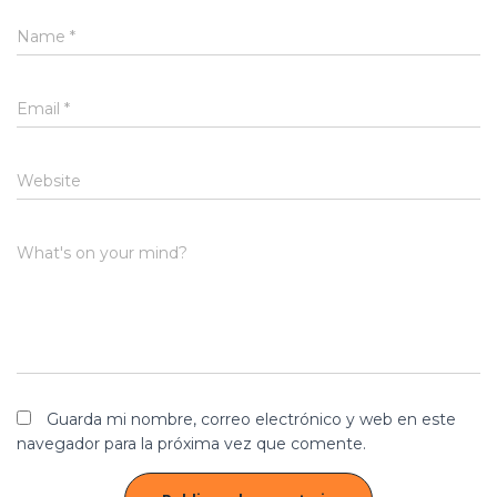
Name
*
Email
*
Website
What's on your mind?
Guarda mi nombre, correo electrónico y web en este
navegador para la próxima vez que comente.