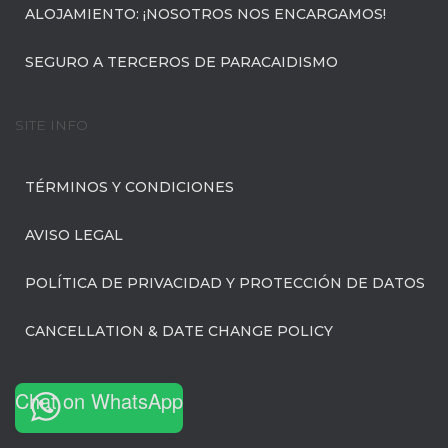
ALOJAMIENTO: ¡NOSOTROS NOS ENCARGAMOS!
SEGURO A TERCEROS DE PARACAIDISMO
SITE INFO
TÉRMINOS Y CONDICIONES
AVISO LEGAL
POLÍTICA DE PRIVACIDAD Y PROTECCIÓN DE DATOS
CANCELLATION & DATE CHANGE POLICY
Chat on WhatsApp