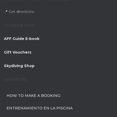
📍 Get directions
GUIDES & SHOP
AFF Guide E-book
Gift Vouchers
Skydiving Shop
SHORTCUTS
HOW TO MAKE A BOOKING:
ENTRENAMIENTO EN LA PISCINA