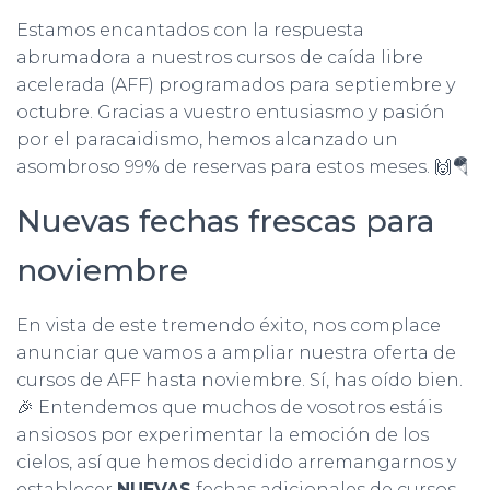
Estamos encantados con la respuesta
abrumadora a nuestros cursos de caída libre
acelerada (AFF) programados para septiembre y
octubre. Gracias a vuestro entusiasmo y pasión
por el paracaidismo, hemos alcanzado un
asombroso 99% de reservas para estos meses. 🙌🪂
Nuevas fechas frescas para
noviembre
En vista de este tremendo éxito, nos complace
anunciar que vamos a ampliar nuestra oferta de
cursos de AFF hasta noviembre. Sí, has oído bien.
🎉 Entendemos que muchos de vosotros estáis
ansiosos por experimentar la emoción de los
cielos, así que hemos decidido arremangarnos y
establecer
NUEVAS
fechas adicionales de cursos