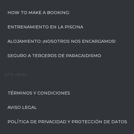
HOW TO MAKE A BOOKING:
ENTRENAMIENTO EN LA PISCINA
ALOJAMIENTO: ¡NOSOTROS NOS ENCARGAMOS!
SEGURO A TERCEROS DE PARACAIDISMO
SITE INFO
TÉRMINOS Y CONDICIONES
AVISO LEGAL
POLÍTICA DE PRIVACIDAD Y PROTECCIÓN DE DATOS