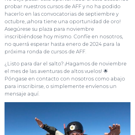
probar nuestros cursos de AFF y no ha podido
hacerlo en las convocatorias de septiembre y
octubre, ¡ahora tiene una oportunidad de oro!
Asegúrese su plaza para noviembre
inscribiéndose hoy mismo. Confíe en nosotros,
no querrá esperar hasta enero de 2024 para la
próxima ronda de cursos de AFF.
¿Listo para dar el salto? ¡Hagamos de noviembre
el mes de las aventuras de altos vuelos! 🌟
Póngase en contacto con nosotros como abajo
para inscribirse, o simplemente envíenos un
mensaje aquí.