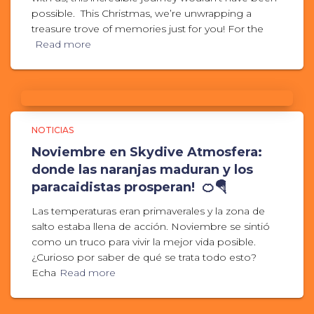
possible. This Christmas, we’re unwrapping a
treasure trove of memories just for you! For the
Read more
NOTICIAS
Noviembre en Skydive Atmosfera:
donde las naranjas maduran y los
paracaidistas prosperan! 🍊🪂
Las temperaturas eran primaverales y la zona de
salto estaba llena de acción. Noviembre se sintió
como un truco para vivir la mejor vida posible.
¿Curioso por saber de qué se trata todo esto?
Echa
Read more