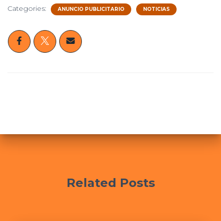
Categories:
ANUNCIO PUBLICITARIO
NOTICIAS
Related Posts